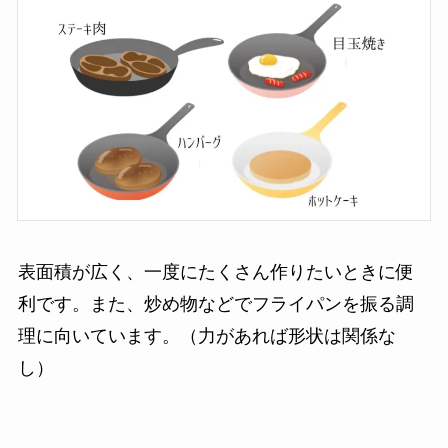
表面積が広く、一度にたくさん作りたいときに便
利です。また、炒め物などでフライパンを振る調
理に向いています。（力があれば形状は関係な
し）