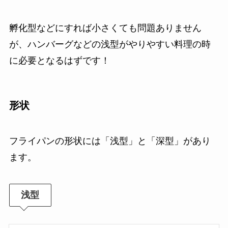
孵化型などにすれば小さくても問題ありません
が、ハンバーグなどの浅型がやりやすい料理の時
に必要となるはずです！
形状
フライパンの形状には「浅型」と「深型」があり
ます。
浅型