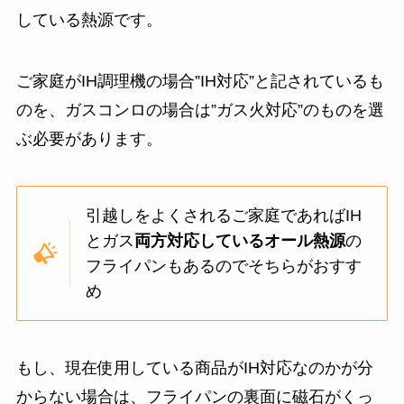
している熱源です。
ご家庭がIH調理機の場合”IH対応”と記されているも
のを、ガスコンロの場合は”ガス火対応”のものを選
ぶ必要があります。
引越しをよくされるご家庭であればIH
とガス
両方対応しているオール熱源
の
フライパンもあるのでそちらがおすす
め
もし、現在使用している商品がIH対応なのかが分
からない場合は、フライパンの裏面に磁石がくっ