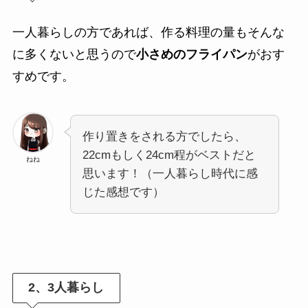
一人暮らしの方であれば、作る料理の量もそんな
に多くないと思うので
小さめのフライパン
がおす
すめです。
作り置きをされる方でしたら、
22cmもしく24cm程がベストだと
ねね
思います！（一人暮らし時代に感
じた感想です）
2、3人暮らし