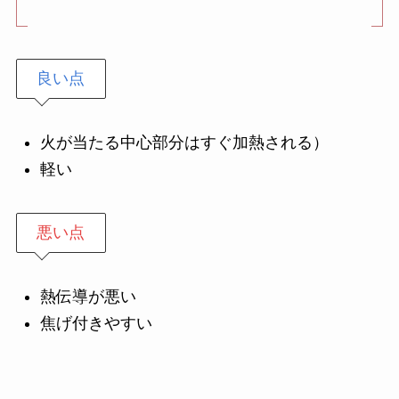
良い点
火が当たる中心部分はすぐ加熱される）
軽い
悪い点
熱伝導が悪い
焦げ付きやすい