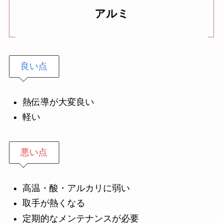
アルミ
良い点
熱伝導が大変良い
軽い
悪い点
高温・酸・アルカリに弱い
取手が熱くなる
定期的なメンテナンスが必要