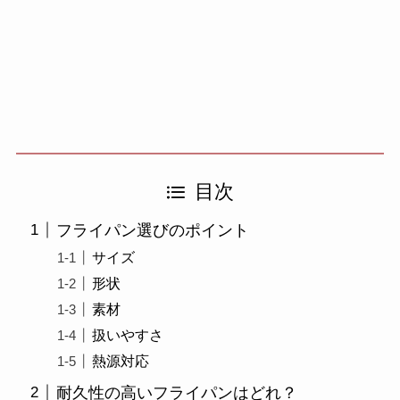
目次
フライパン選びのポイント
サイズ
形状
素材
扱いやすさ
熱源対応
耐久性の高いフライパンはどれ？