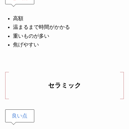
高額
温まるまで時間がかかる
重いものが多い
焦げやすい
セラミック
良い点