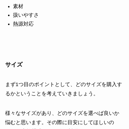
素材
扱いやすさ
熱源対応
サイズ
まず1つ目のポイントとして、どのサイズを購入す
るかということを考えていきましょう。
様々なサイズがあり、どのサイズを選べば良いか
悩むと思います。その際に目安にしてほしいの