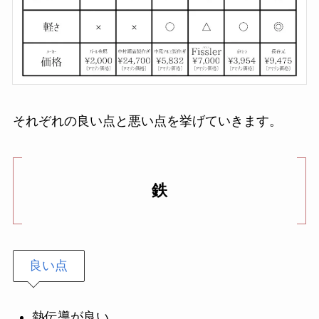
それぞれの良い点と悪い点を挙げていきます。
鉄
良い点
熱伝導が良い