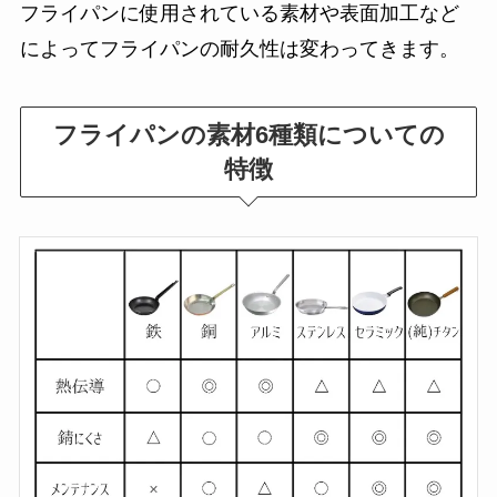
フライパンに使用されている素材や表面加工など
によってフライパンの耐久性は変わってきます。
フライパンの素材6種類についての
特徴