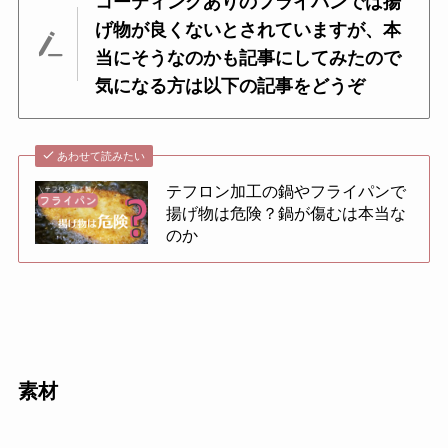
コーティングありのフライパンでは揚
げ物が良くないとされていますが、本
当にそうなのかも記事にしてみたので
気になる方は以下の記事をどうぞ
あわせて読みたい
テフロン加工の鍋やフライパンで
揚げ物は危険？鍋が傷むは本当な
のか
素材