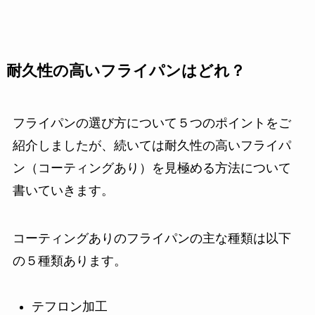
耐久性の高いフライパンはどれ？
フライパンの選び方について５つのポイントをご
紹介しましたが、続いては耐久性の高いフライパ
ン（コーティングあり）を見極める方法について
書いていきます。
コーティングありのフライパンの主な種類は以下
の５種類あります。
テフロン加工