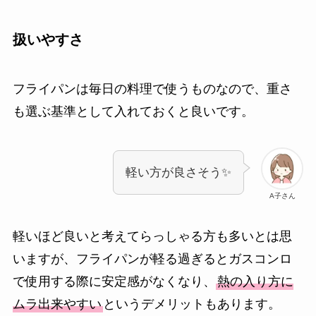
扱いやすさ
フライパンは毎日の料理で使うものなので、重さ
も選ぶ基準として入れておくと良いです。
軽い方が良さそう✨
A子さん
軽いほど良いと考えてらっしゃる方も多いとは思
いますが、フライパンが軽る過ぎるとガスコンロ
で使用する際に安定感がなくなり、
熱の入り方に
ムラ出来やすい
というデメリットもあります。