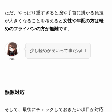
ただ、やっぱり重すぎると腕や手首に掛かる負担
が大きくなることを考えると
女性や年配の方は軽
めのフライパンの方が無難
です。
少し軽めが良いって事だね👍🏻
ねね
熱源対応
そして、最後にチェックしておきたい項目が対応