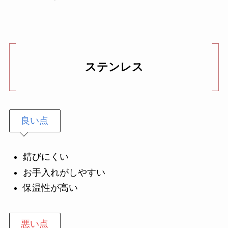
ステンレス
良い点
錆びにくい
お手入れがしやすい
保温性が高い
悪い点