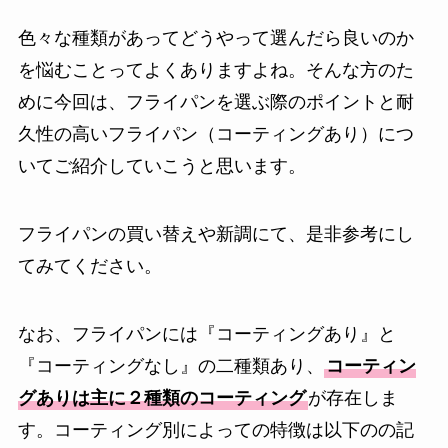
色々な種類があってどうやって選んだら良いのか
を悩むことってよくありますよね。そんな方のた
めに今回は、フライパンを選ぶ際のポイントと耐
久性の高いフライパン（コーティングあり）につ
いてご紹介していこうと思います。
フライパンの買い替えや新調にて、是非参考にし
てみてください。
なお、フライパンには『コーティングあり』と
『コーティングなし』の二種類あり、
コーティン
グありは主に２種類のコーティング
が存在しま
す。コーティング別によっての特徴は以下のの記