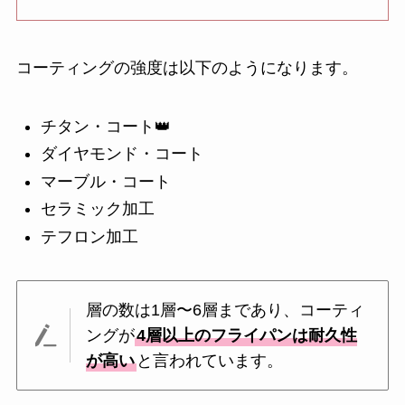
コーティングの強度は以下のようになります。
チタン・コート👑
ダイヤモンド・コート
マーブル・コート
セラミック加工
テフロン加工
層の数は1層〜6層まであり、コーティ
ングが
4層以上のフライパンは耐久性
が高い
と言われています。