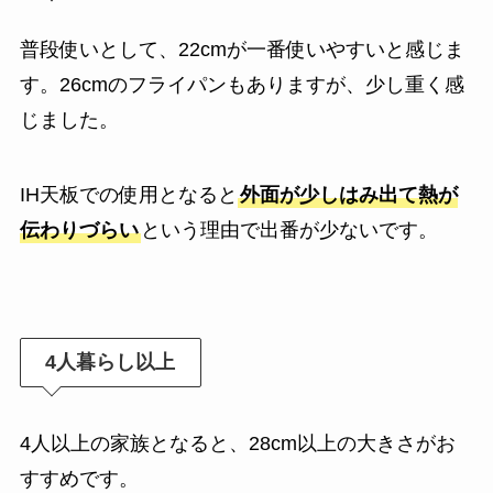
普段使いとして、22cmが一番使いやすいと感じま
す。26cmのフライパンもありますが、少し重く感
じました。
IH天板での使用となると
外面が少しはみ出て熱が
伝わりづらい
という理由で出番が少ないです。
4人暮らし以上
4人以上の家族となると、28cm以上の大きさがお
すすめです。