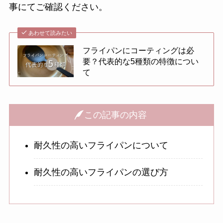
事にてご確認ください。
あわせて読みたい
フライパンにコーティングは必
要？代表的な5種類の特徴につい
て
この記事の内容
耐久性の高いフライパンについて
耐久性の高いフライパンの選び方