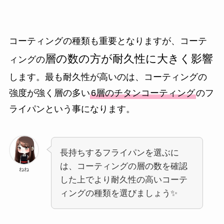
コーティングの種類も重要となりますが、コーテ
層の数の方が耐久性に大きく影響
ィングの
します。最も耐久性が高いのは、コーティングの
強度が強く層の多い
6層のチタンコーティング
のフ
ライパンという事になります。
長持ちするフライパンを選ぶに
は、コーティングの層の数を確認
ねね
した上でより耐久性の高いコーテ
ィングの種類を選びましょう✨