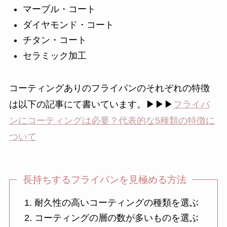
マーブル・コート
ダイヤモンド・コート
チタン・コート
セラミック加工
コーティングありのフライパンのそれぞれの特徴
は以下の記事にて書いています。▶︎▶︎▶︎
フライパ
ンにコーティングは必要？代表的な5種類の特徴に
ついて
長持ちするフライパンを見極める方法
耐久性の高いコーティングの種類を選ぶ
コーティングの層の数が多いものを選ぶ