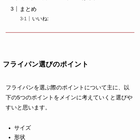
まとめ
いいね:
フライパン選びのポイント
フライパンを選ぶ際のポイントについて主に、以
下の5つのポイントをメインに考えていくと選びや
すいと思います。
サイズ
形状