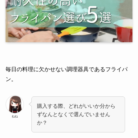
毎日の料理に欠かせない調理器具であるフライパ
ン。
購入する際、どれがいいか分から
ずなんとなくで選んでいません
ねね
か？