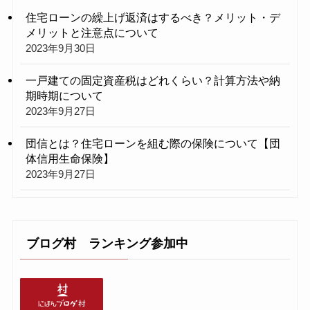
住宅ローンの繰上げ返済はするべき？メリット・デ
メリットと注意点について
2023年9月30日
一戸建ての固定資産税はどれくらい？計算方法や納
期時期について
2023年9月27日
団信とは？住宅ローンを組む際の保険について【団
体信用生命保険】
2023年9月27日
ブログ村 ランキング参加中