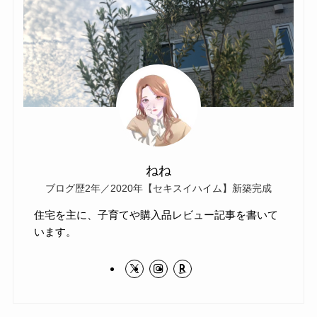
ねね
ブログ歴2年／2020年【セキスイハイム】新築完成
住宅を主に、子育てや購入品レビュー記事を書いて
います。