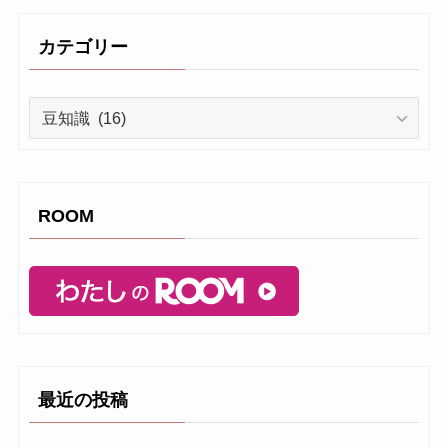
カテゴリー
カ
テ
ゴ
リ
ー
ROOM
最近の投稿