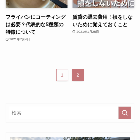
フライパンにコーティング
賃貸の退去費用！損をしな
は必要？代表的な5種類の
いために覚えておくこと
特徴について
2021年1月25日
2021年7月4日
1
2