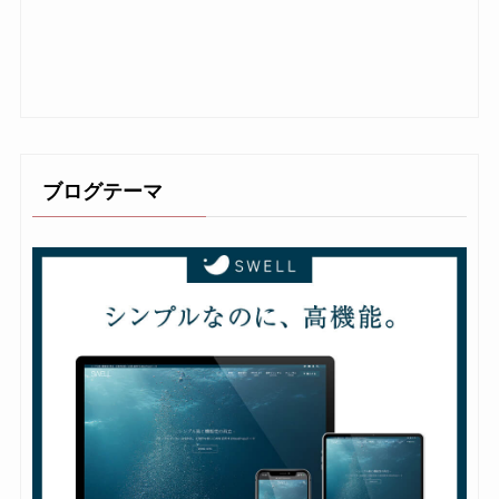
ブログテーマ