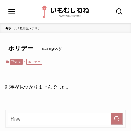
ホーム
豆知識
ホリデー
ホリデー
– category –
豆知識
ホリデー
記事が見つかりませんでした。