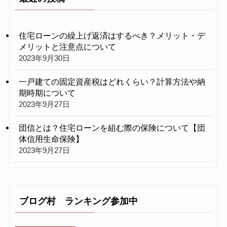
住宅ローンの繰上げ返済はするべき？メリット・デ
メリットと注意点について
2023年9月30日
一戸建ての固定資産税はどれくらい？計算方法や納
期時期について
2023年9月27日
団信とは？住宅ローンを組む際の保険について【団
体信用生命保険】
2023年9月27日
ブログ村 ランキング参加中