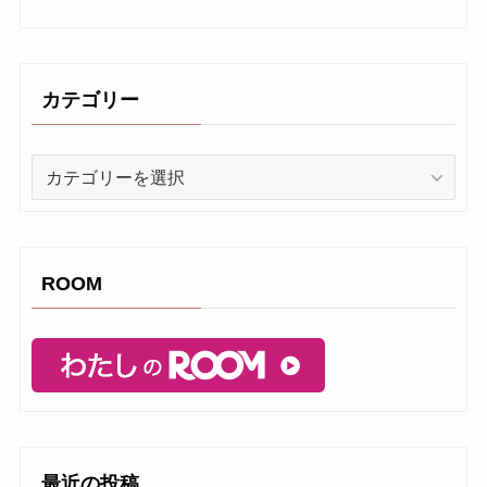
カテゴリー
カ
テ
ゴ
リ
ー
ROOM
最近の投稿