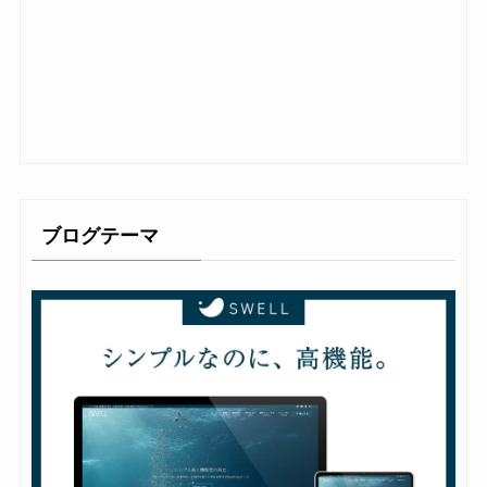
ブログテーマ